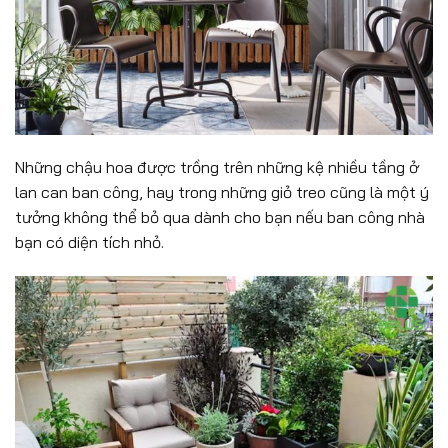
Những chậu hoa được trồng trên những kệ nhiều tầng ở
lan can ban công, hay trong những giỏ treo cũng là một ý
tưởng không thể bỏ qua dành cho bạn nếu ban công nhà
bạn có diện tích nhỏ.