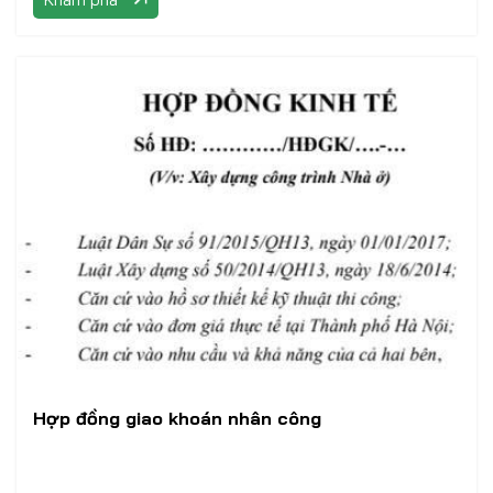
Hợp đồng giao khoán nhân công