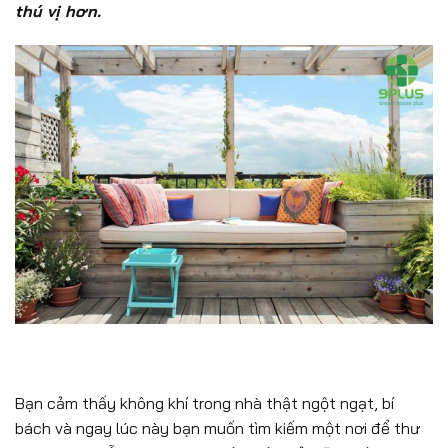
thú vị hơn.
Bạn cảm thấy không khí trong nhà thật ngột ngạt, bí
bách và ngay lúc này bạn muốn tìm kiếm một nơi để thư