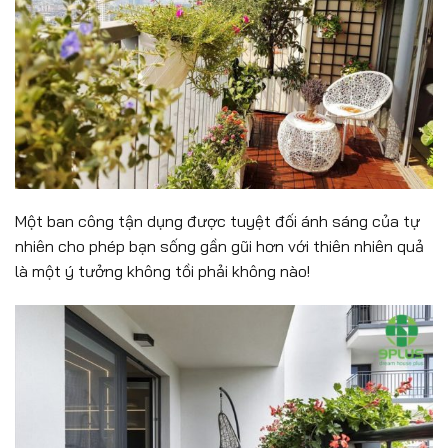
Một ban công tận dụng được tuyệt đối ánh sáng của tự
nhiên cho phép bạn sống gần gũi hơn với thiên nhiên quả
là một ý tưởng không tồi phải không nào!