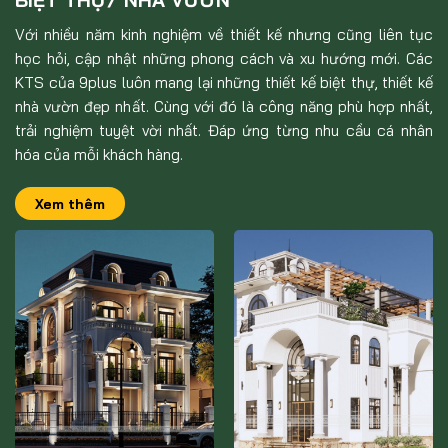
Với nhiều năm kinh nghiệm về thiết kế nhưng cũng liên tục
học hỏi, cập nhật những phong cách và xu hướng mới. Các
KTS của 9plus luôn mang lại những thiết kế biệt thự, thiết kế
nhà vườn đẹp nhất. Cùng với đó là công năng phù hợp nhất,
trải nghiệm tuyệt vời nhất. Đáp ứng từng nhu cầu cá nhân
hóa của mỗi khách hàng.
Xem thêm