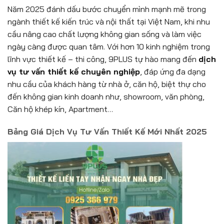
Năm 2025 đánh dấu bước chuyển mình mạnh mẽ trong
ngành thiết kế kiến trúc và nội thất tại Việt Nam, khi nhu
cầu nâng cao chất lượng không gian sống và làm việc
ngày càng được quan tâm. Với hơn 10 kinh nghiệm trong
lĩnh vực thiết kế – thi công, 9PLUS tự hào mang đến
dịch
vụ tư vấn thiết kế chuyên nghiệp
, đáp ứng đa dạng
nhu cầu của khách hàng từ nhà ở, căn hộ, biệt thự cho
đến không gian kinh doanh như, showroom, văn phòng,
Căn hộ khép kín, Apartment…
Bảng Giá Dịch Vụ Tư Vấn Thiết Kế Mới Nhất 2025