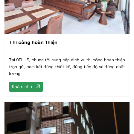
Thi công hoàn thiện
Tại 9PLUS, chúng tôi cung cấp dịch vụ thi công hoàn thiện
trọn gói, cam kết đúng thiết kế, đúng tiến độ và đúng chất
lượng.
Khám phá