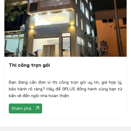
Thi công trọn gói
Bạn đang cần đơn vị thi công trọn gói uy tín, giá hợp lý,
bảo hành rõ ràng? Hãy để 9PLUS đồng hành cùng bạn từ
bản vẽ đến ngôi nhà hoàn thiện.
Khám phá