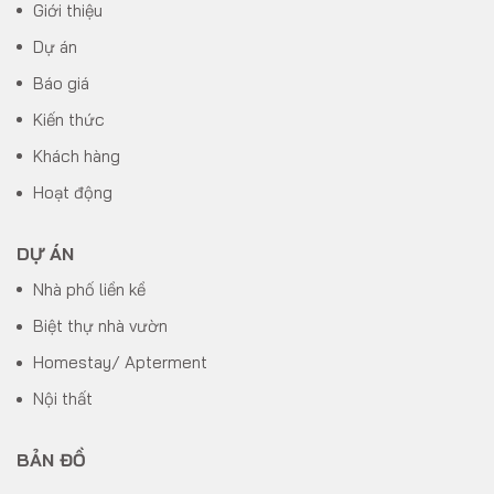
Giới thiệu
Dự án
Báo giá
Kiến thức
Khách hàng
Hoạt động
DỰ ÁN
Nhà phố liền kề
Biệt thự nhà vườn
Homestay/ Apterment
Nội thất
BẢN ĐỒ