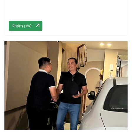
Khám phá