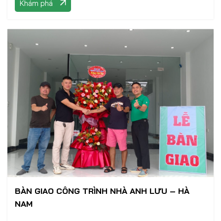
Khám phá
BÀN GIAO CÔNG TRÌNH NHÀ ANH LƯU – HÀ
NAM