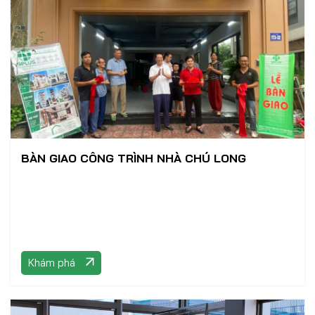
BÀN GIAO CÔNG TRÌNH NHÀ CHÚ LONG
Khám phá