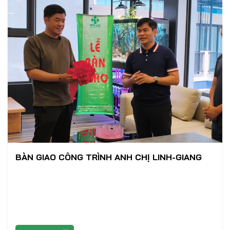
BÀN GIAO CÔNG TRÌNH ANH CHỊ LINH-GIANG