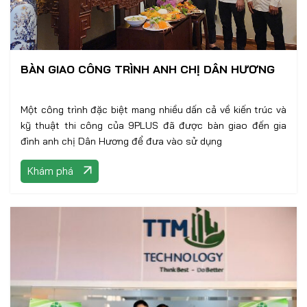
BÀN GIAO CÔNG TRÌNH ANH CHỊ DÂN HƯƠNG
Một công trình đặc biệt mang nhiều dấn cả về kiến trúc và
kỹ thuật thi công của 9PLUS đã được bàn giao đến gia
đình anh chị Dân Hương để đưa vào sử dụng
Khám phá