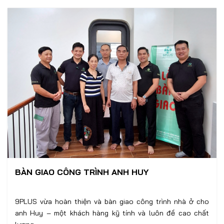
BÀN GIAO CÔNG TRÌNH ANH HUY
9PLUS vừa hoàn thiện và bàn giao công trình nhà ở cho
anh Huy – một khách hàng kỹ tính và luôn đề cao chất