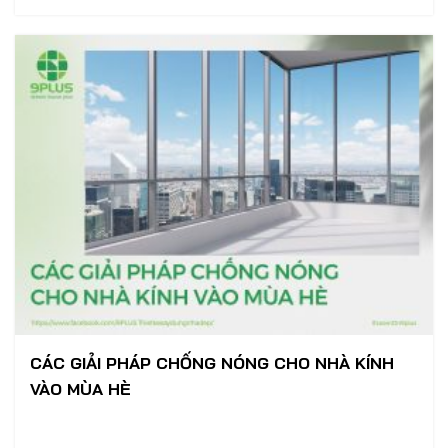
CÁC GIẢI PHÁP CHỐNG NÓNG CHO NHÀ KÍNH
VÀO MÙA HÈ