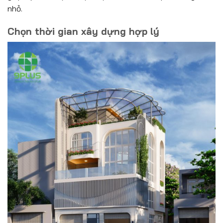
nhỏ.
Chọn thời gian xây dựng hợp lý