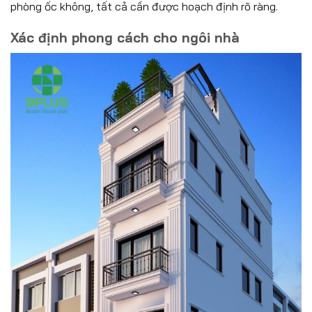
phòng ốc không, tất cả cần được hoạch định rõ ràng.
Xác định phong cách cho ngôi nhà