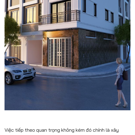
Việc tiếp theo quan trọng không kém đó chính là xây