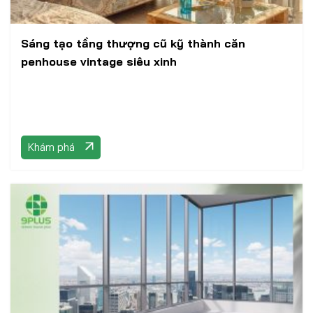
Sáng tạo tầng thượng cũ kỹ thành căn
penhouse vintage siêu xinh
Khám phá