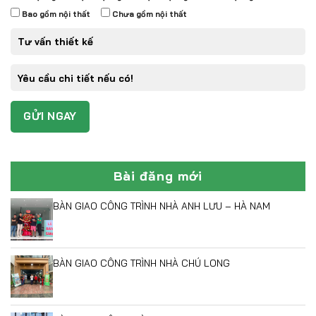
Bao gồm nội thất
Chưa gồm nội thất
Bài đăng mới
BÀN GIAO CÔNG TRÌNH NHÀ ANH LƯU – HÀ NAM
BÀN GIAO CÔNG TRÌNH NHÀ CHÚ LONG