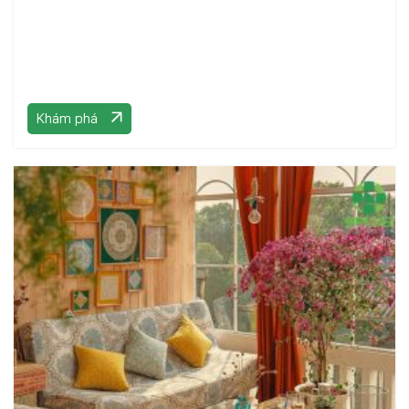
Khám phá