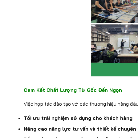
Cam Kết Chất Lượng Từ Gốc Đến Ngọn
Việc hợp tác đào tạo với các thương hiệu hàng đầu 
Tối ưu trải nghiệm sử dụng cho khách hàng
Nâng cao năng lực tư vấn và thiết kế chuyên