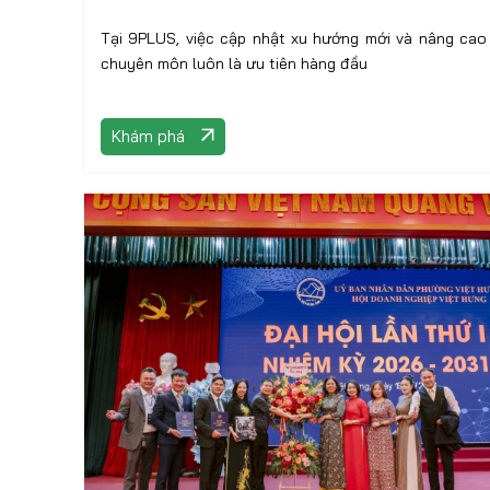
Tại 9PLUS, việc cập nhật xu hướng mới và nâng cao
chuyên môn luôn là ưu tiên hàng đầu
Khám phá