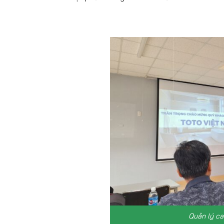
Quản lý c