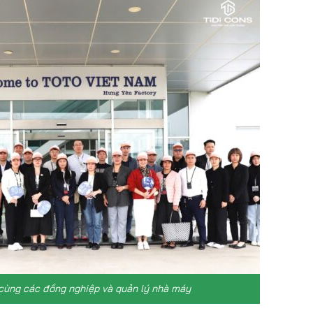
cùng các đồng nghiệp và quản lý nhà máy