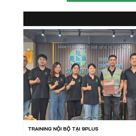
TRAINING NỘI BỘ TẠI 9PLUS