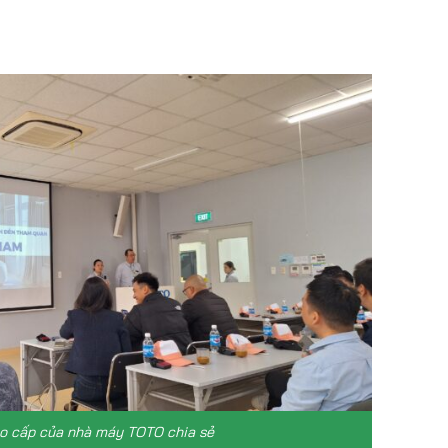
ao cấp của nhà máy TOTO chia sẻ