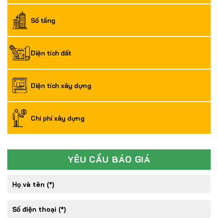
Số tầng
Diện tích đất
Diện tích xây dựng
Chi phí xây dựng
YÊU CẦU BÁO GIÁ