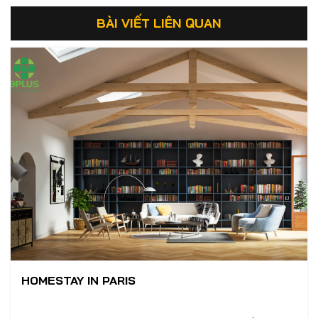
BÀI VIẾT LIÊN QUAN
HOMESTAY IN PARIS