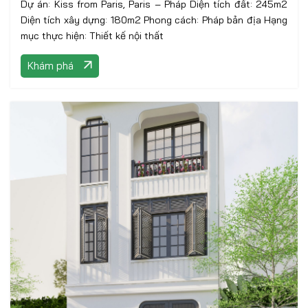
Dự án: Kiss from Paris, Paris – Pháp Diện tích đất: 245m2
Diện tích xây dựng: 180m2 Phong cách: Pháp bản địa Hạng
mục thực hiện: Thiết kế nội thất
Khám phá