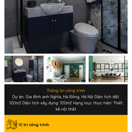
Thông tin công trình
Dự án: Gia đình anh Nghĩa, Hà Đông, Hà Nội Diện tích đất:
120m2 Diện tích xây dựng: 120m2 Hạng mục thực hiện: Thiết
kế nội thất
Vị trí công trình