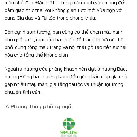
màu chủ đạo. Đặc biệt là tông màu xanh vừa mang đến
cảm giác thư thái với không gian tươi mới vừa hợp với
cung Gia đạo và Tài lộc trong phong thủy.
Bên cạnh sơn tường, bạn cũng có thể chọn màu xanh
cho ghế sofa, rèm cửa hay món đồ trang trí. Và có thể
phối cùng tông màu trắng và nội thất gỗ tạo nên sự hài
hòa cho tổng thể không gian.
Ngoài ra hướng cửa phòng khách nên đặt ở hướng Bắc,
hướng Đông hay hướng Nam đều góp phần giúp gia chủ
gặp nhiều may mắn, gia tăng tài lộc và thuận lợi trong
chuyện tình cảm.
7. Phong thủy phòng ngủ