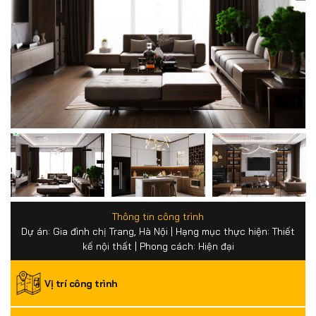
Thông tin công trình
Dự án: Gia đình chị Trang, Hà Nội | Hạng mục thực hiện: Thiết
kế nội thất | Phong cách: Hiện đại
Vị trí công trình