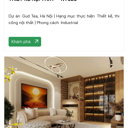
Dự án: Gud Tea, Hà Nội | Hạng mục thực hiện: Thiết kế, thi
công nội thất | Phong cách: Industrial
Khám phá