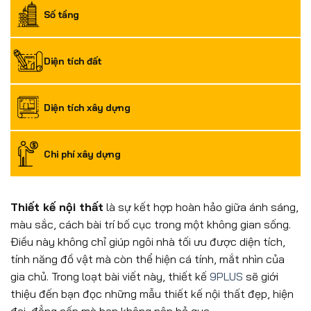
Số tầng
Diện tích đất
Diện tích xây dựng
Chi phí xây dựng
Thiết kế nội thất
là sự kết hợp hoàn hảo giữa ánh sáng,
màu sắc, cách bài trí bố cục trong một không gian sống.
Điều này không chỉ giúp ngôi nhà tối ưu được diện tích,
tính năng đồ vật mà còn thể hiện cá tính, mắt nhìn của
gia chủ. Trong loạt bài viết này, thiết kế
9PLUS
sẽ giới
thiệu đến bạn đọc những mẫu thiết kế nội thất đẹp, hiện