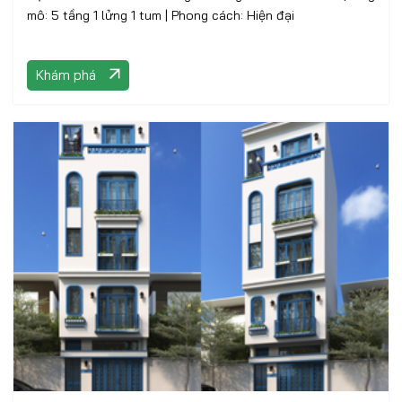
mô: 5 tầng 1 lửng 1 tum | Phong cách: Hiện đại
Khám phá