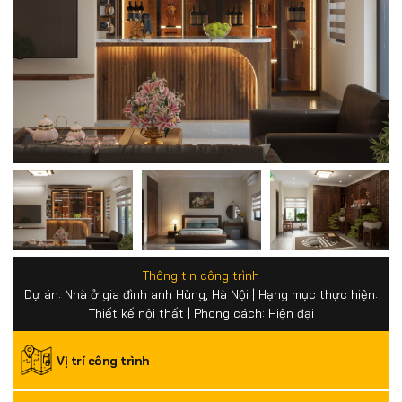
Thông tin công trình
Dự án: Nhà ở gia đình anh Hùng, Hà Nội | Hạng mục thực hiện:
Thiết kế nội thất | Phong cách: Hiện đại
Vị trí công trình