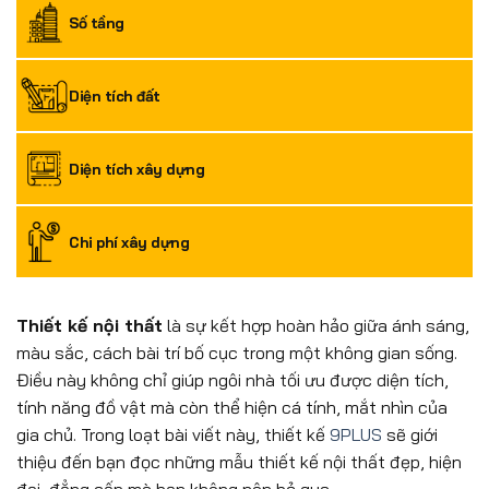
Số tầng
Diện tích đất
Diện tích xây dựng
Chi phí xây dựng
Thiết kế nội thất
là sự kết hợp hoàn hảo giữa ánh sáng,
màu sắc, cách bài trí bố cục trong một không gian sống.
Điều này không chỉ giúp ngôi nhà tối ưu được diện tích,
tính năng đồ vật mà còn thể hiện cá tính, mắt nhìn của
gia chủ. Trong loạt bài viết này, thiết kế
9PLUS
sẽ giới
thiệu đến bạn đọc những mẫu thiết kế nội thất đẹp, hiện