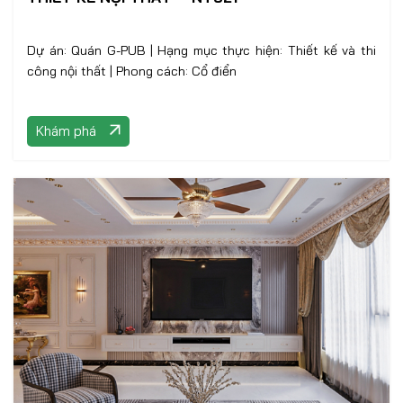
Dự án: Quán G-PUB | Hạng mục thực hiện: Thiết kế và thi
công nội thất | Phong cách: Cổ điển
Khám phá