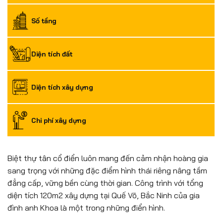
Số tầng
Diện tích đất
Diện tích xây dựng
Chi phí xây dựng
Biệt thự tân cổ điển luôn mang đến cảm nhận hoàng gia
sang trọng với những đặc điểm hình thái riêng nâng tầm
đẳng cấp, vững bền cùng thời gian. Công trình với tổng
diện tích 120m2 xây dựng tại Quế Võ, Bắc Ninh của gia
đình anh Khoa là một trong những điển hình.