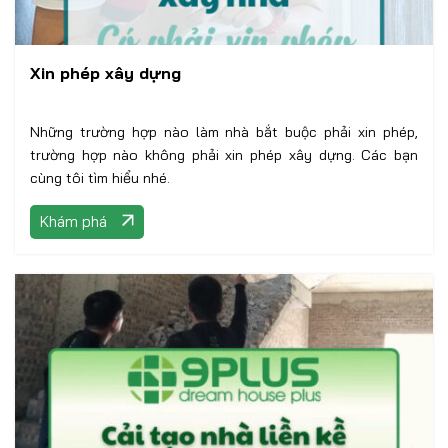
Xin phép xây dựng
Những trường hợp nào làm nhà bắt buộc phải xin phép,
trường hợp nào không phải xin phép xây dựng. Các bạn
cùng tôi tìm hiểu nhé.
Khám phá